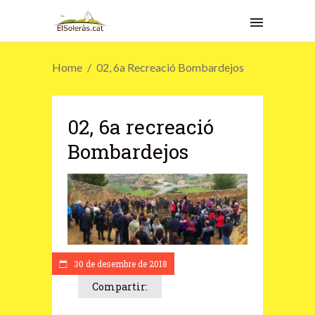
Home
02, 6a Recreació Bombardejos
02, 6a recreació
Bombardejos
30 de desembre de 2018
Compartir: