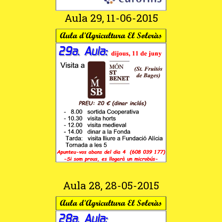
Aula 29, 11-06-2015
Aula 28, 28-05-2015