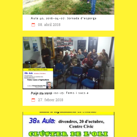
Aula 40, 2018-04-07: Jornada d’esporga
08. abril 2018
Aula 39, 2018-02-23: Fems i sucs a l’agricultura
27. febrer 2018