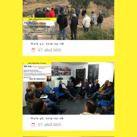
Aula 47, 2019-04-06
07. abril 2019
Aula 46, 2019-03-08
07. abril 2019