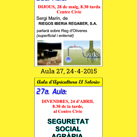
Aula 27, 24-4-2015