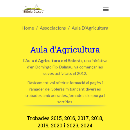
Home
Associacions
Aula D’Agricultura
Aula d’Agricultura
L’
Aula d’Agricultura del Soleràs
, una iniciativa
d’en Domingo Flix Dalmau, va començar les
seves activitats el 2012.
Bàsicament vol oferir informació al pagès i
ramader del Soleràs mitjançant diverses
trobades amb xerrades, jornades d’esporga i
sortides.
Trobades 2015, 2016, 2017, 2018,
2019, 2020 i 2023, 2024