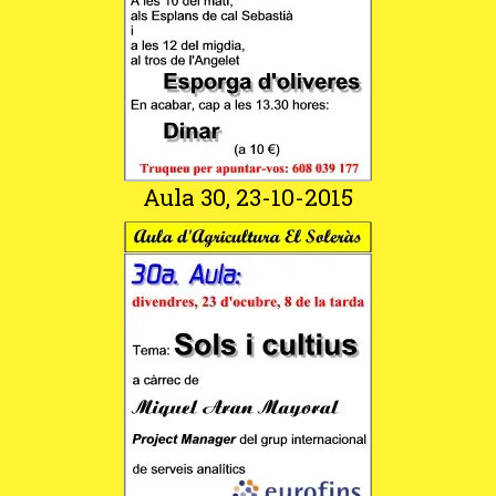
Aula 30, 23-10-2015