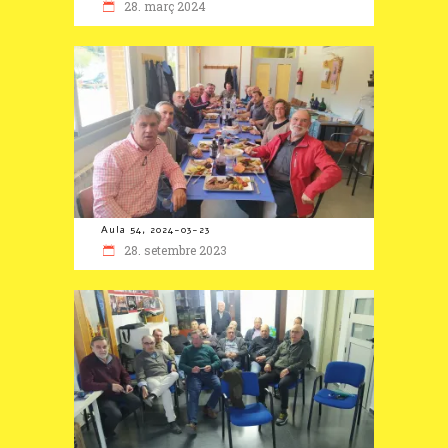
28. març 2024
Aula 54, 2024-03-23
28. setembre 2023