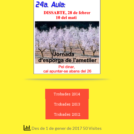
Trobades 2014
Trobades 2013
Trobades 2012
Des de 1 de gener de 2017 50 Visites