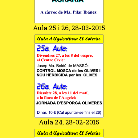
Aula 25 i 26, 28-03-2015
Aula 24, 28-02-2015