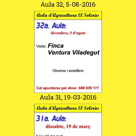
Aula 32, 5-08-2016
Aula 31, 19-03-2016