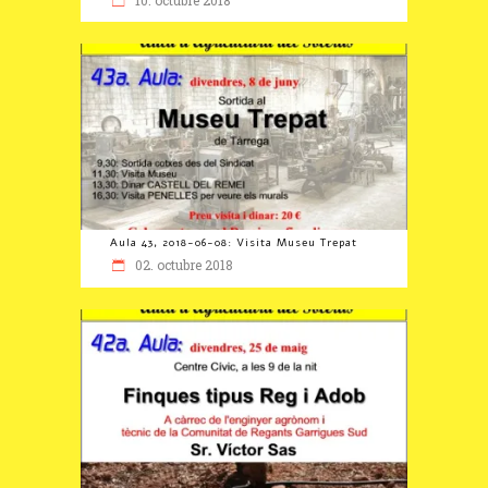
Aula 43, 2018-06-08: Visita Museu Trepat
02. octubre 2018