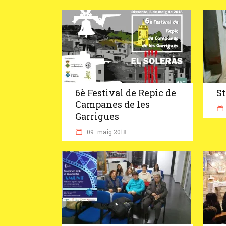
6è Festival de Repic de
St
Campanes de les
Garrigues
09. maig 2018