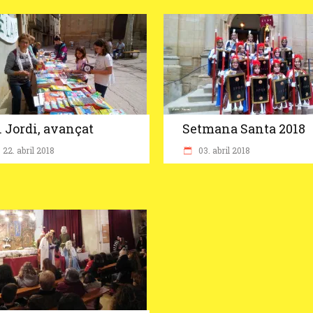
. Jordi, avançat
Setmana Santa 2018
22. abril 2018
03. abril 2018