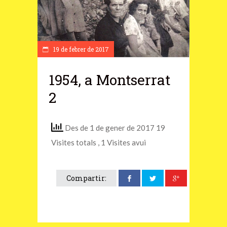
19 de febrer de 2017
1954, a Montserrat
2
Des de 1 de gener de 2017 19
Visites totals
, 1 Visites avui
Compartir: