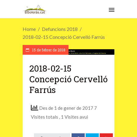
Home
Defuncions 2018
2018-02-15 Concepció Cervelló Farrús
15 de febrer de 2018
2018-02-15
Concepció Cervelló
Farrús
Des de 1 de gener de 2017 7
Visites totals
, 1 Visites avui