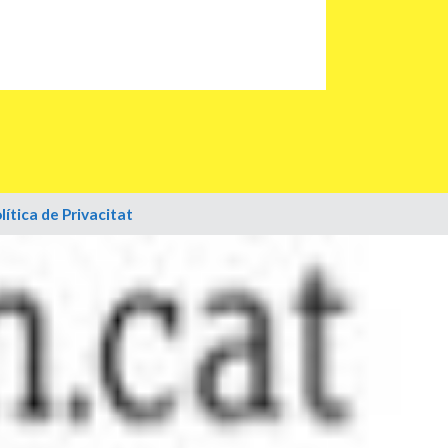
lítica de Privacitat