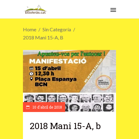
Home
Sin Categoría
2018 Mani 15-A, B
10 d'abril de 2018
2018 Mani 15-A, b