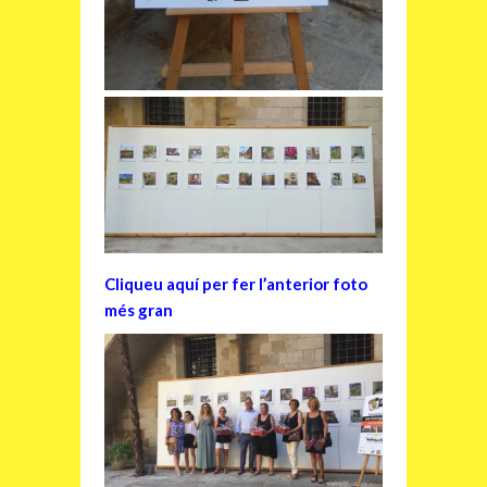
Cliqueu aquí per fer l’anterior foto
més gran