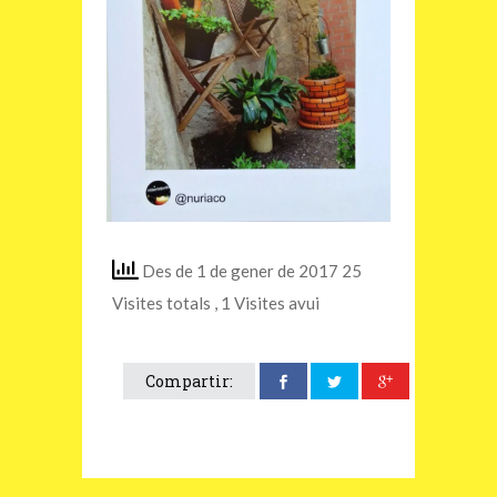
Des de 1 de gener de 2017 25
Visites totals
, 1 Visites avui
Compartir: