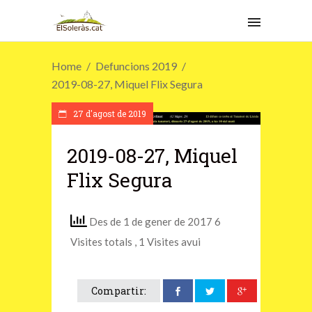
Home
Defuncions 2019
2019-08-27, Miquel Flix Segura
27 d'agost de 2019
2019-08-27, Miquel
Flix Segura
Des de 1 de gener de 2017 6
Visites totals
, 1 Visites avui
Compartir: