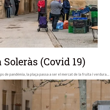
 Soleràs (Covid 19)
ps de pandèmia, la plaça passa a ser el mercat de la fruita i verdura…