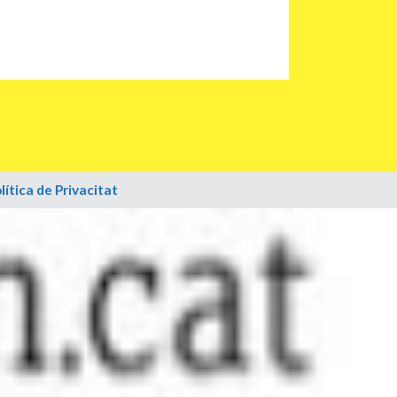
lítica de Privacitat