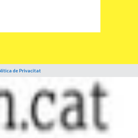
lítica de Privacitat