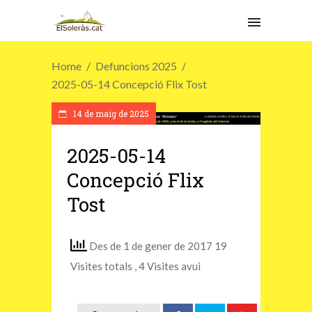
Home
Defuncions 2025
2025-05-14 Concepció Flix Tost
14 de maig de 2025
2025-05-14
Concepció Flix
Tost
Des de 1 de gener de 2017 19
Visites totals
, 4 Visites avui