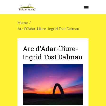
Home
Arc D’Adar-Lliure- Ingrid Tost Dalmau
Arc d’Adar-lliure-
Ingrid Tost Dalmau