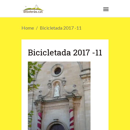
Home
Bicicletada 2017 -11
Bicicletada 2017 -11