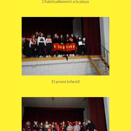
L’habituallament a la plaça
El premi infantil