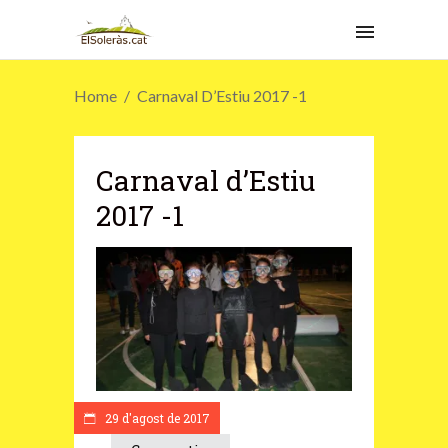
Home
Carnaval D’Estiu 2017 -1
Carnaval d’Estiu
2017 -1
29 d'agost de 2017