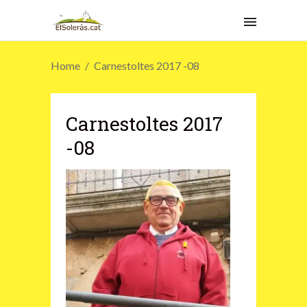
Home
Carnestoltes 2017 -08
Carnestoltes 2017
-08