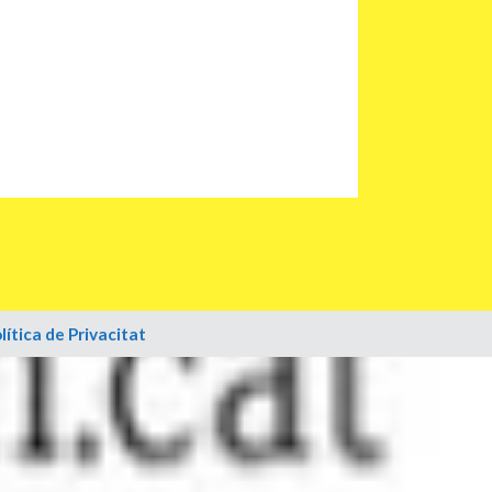
lítica de Privacitat