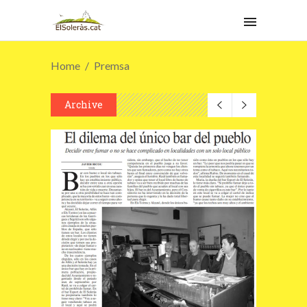
Home
Premsa
Archive