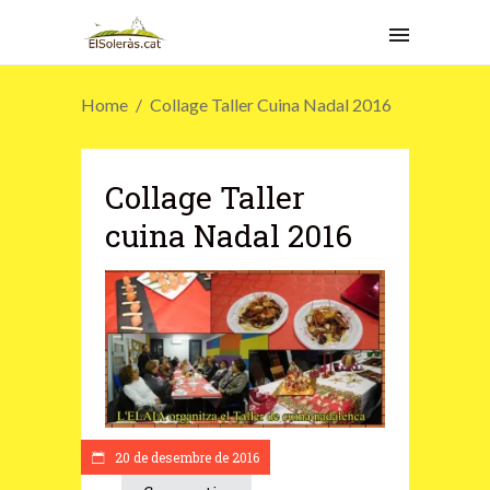
Home
Collage Taller Cuina Nadal 2016
Collage Taller
cuina Nadal 2016
20 de desembre de 2016