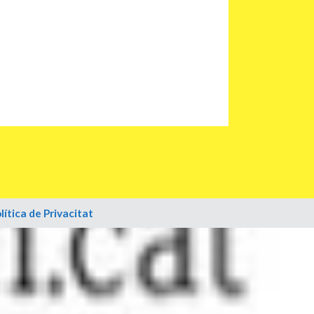
lítica de Privacitat