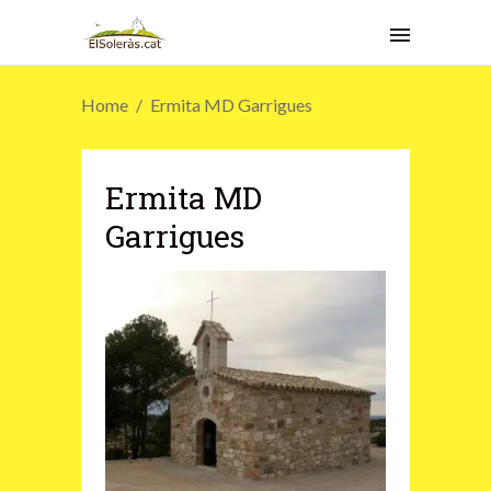
Home
Ermita MD Garrigues
Ermita MD
Garrigues