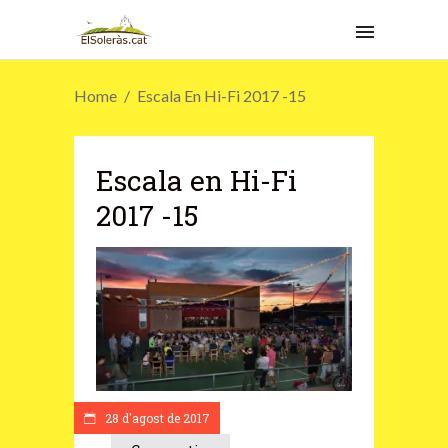
Home
Escala En Hi-Fi 2017 -15
Escala en Hi-Fi
2017 -15
28 d'agost de 2017