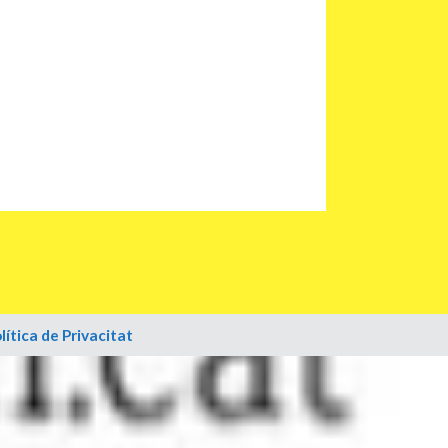
lítica de Privacitat