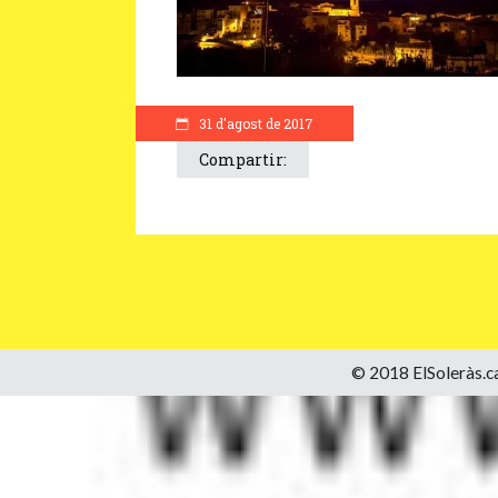
31 d'agost de 2017
Compartir:
© 2018 ElSoleràs.ca