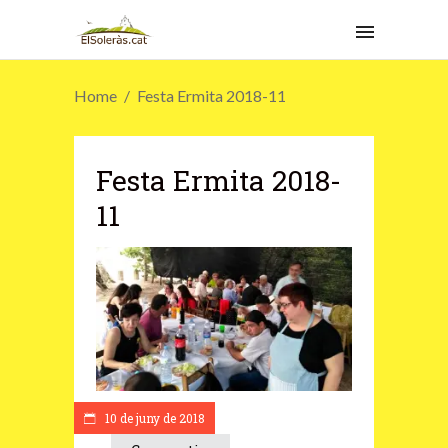
Home
Festa Ermita 2018-11
Festa Ermita 2018-
11
10 de juny de 2018