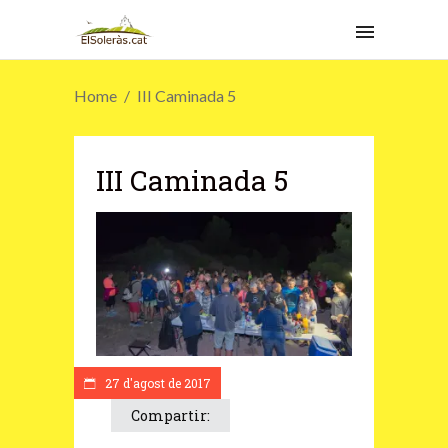
Home
III Caminada 5
III Caminada 5
27 d'agost de 2017
Compartir: