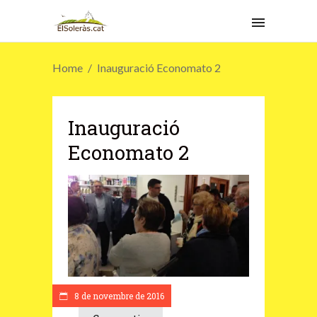
Home
Inauguració Economato 2
Inauguració
Economato 2
8 de novembre de 2016