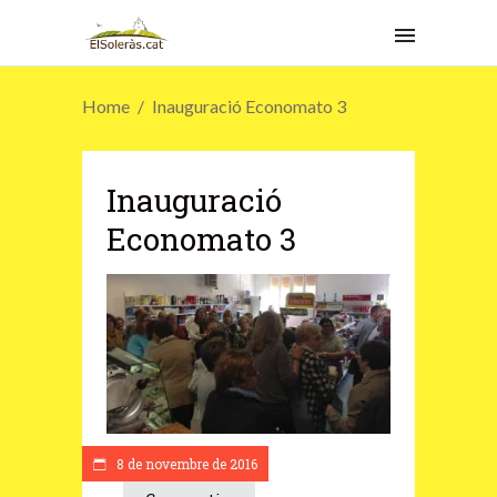
Home
Inauguració Economato 3
Inauguració
Economato 3
8 de novembre de 2016