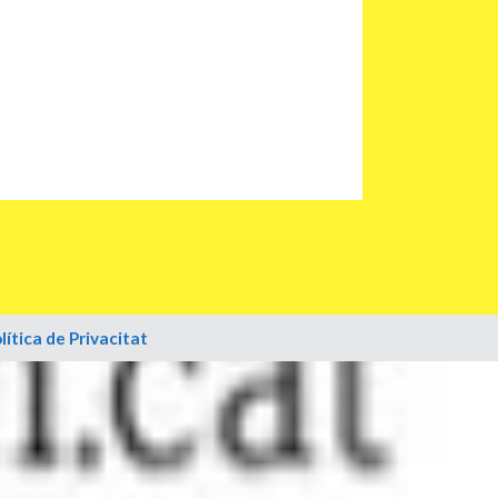
lítica de Privacitat