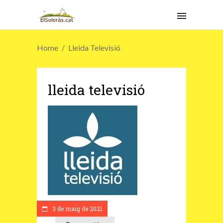
Home
Lleida Televisió
lleida televisió
3 de maig de 2021