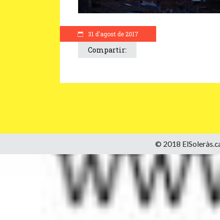
31 d'agost de 2017
Compartir:
© 2018 ElSoleràs.ca