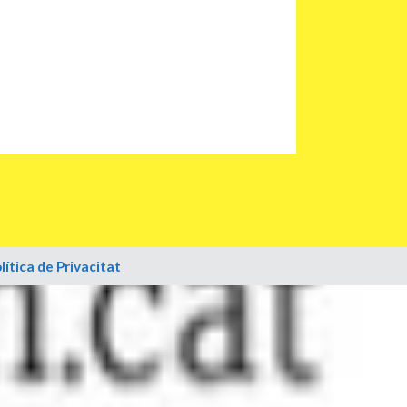
lítica de Privacitat