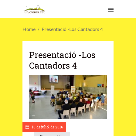
Home
Presentació -Los Cantadors 4
Presentació -Los
Cantadors 4
10 de juliol de 2016