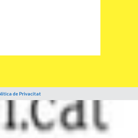
lítica de Privacitat