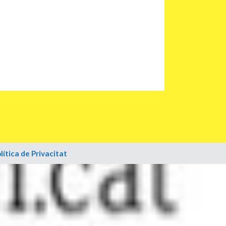
lítica de Privacitat