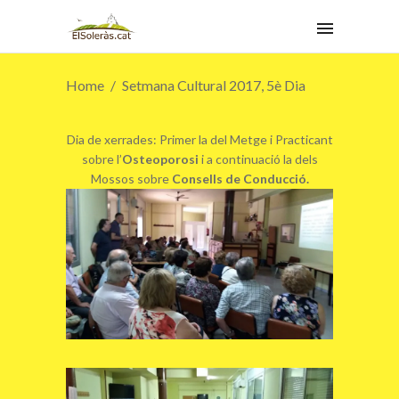
Home
Setmana Cultural 2017, 5è Dia
Dia de xerrades: Primer la del Metge i Practicant
sobre l’
Osteoporosi
i a continuació la dels
Mossos sobre
Consells de Conducció.