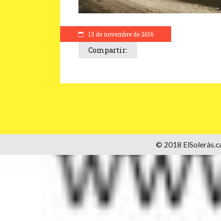
13 de novembre de 2016
Compartir:
© 2018 ElSoleràs.ca