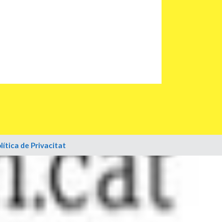
lítica de Privacitat