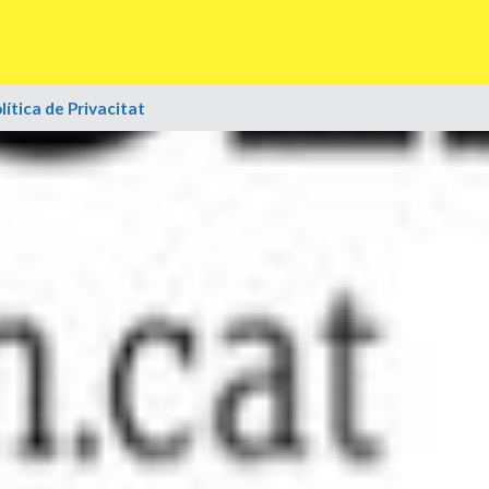
lítica de Privacitat