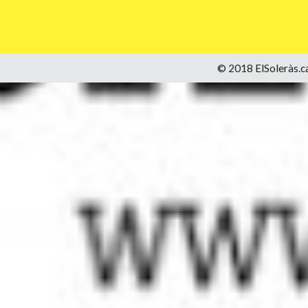
© 2018 ElSoleràs.ca