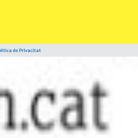
lítica de Privacitat