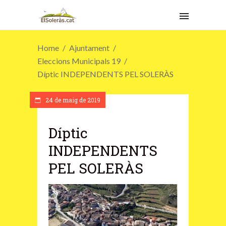
Home
Ajuntament
Eleccions Municipals 19
Díptic INDEPENDENTS PEL SOLERÀS
24 de maig de 2019
Díptic
INDEPENDENTS
PEL SOLERÀS