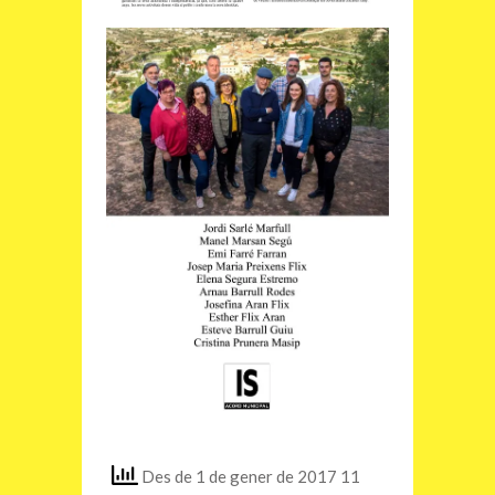
Des de 1 de gener de 2017 11