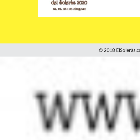
© 2018 ElSoleràs.ca