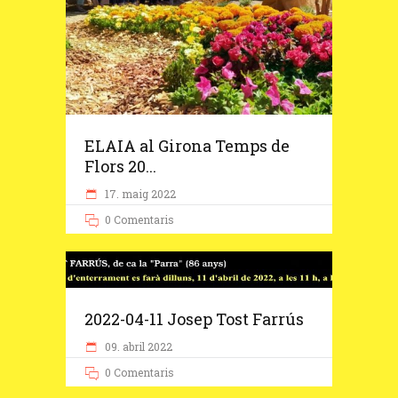
ELAIA al Girona Temps de
Flors 20...
17. maig 2022
0 Comentaris
2022-04-11 Josep Tost Farrús
09. abril 2022
0 Comentaris