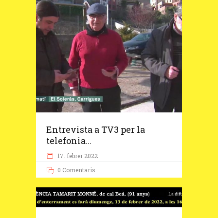
Entrevista a TV3 per la
telefonia...
17. febrer 2022
0 Comentaris