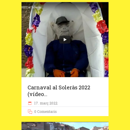
Carnaval al Soleràs 2022
(vídeo...
17. març 2022
0 Comentaris