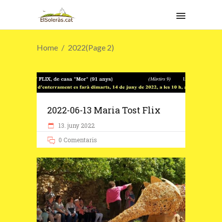
Home
2022
(Page 2)
2022-06-13 Maria Tost Flix
13. juny 2022
0 Comentaris