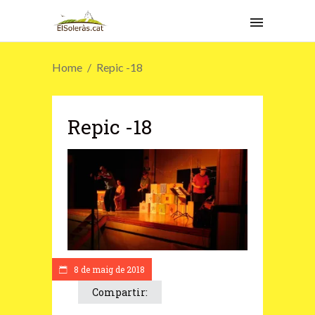
Home
Repic -18
Repic -18
8 de maig de 2018
Compartir: